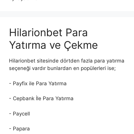
Hilarionbet Para
Yatırma ve Çekme
Hilarionbet sitesinde dörtden fazla para yatırma
seçeneği vardır bunlardan en popülerleri ise;
- Payfix ile Para Yatırma
- Cepbank İle Para Yatırma
- Paycell
- Papara