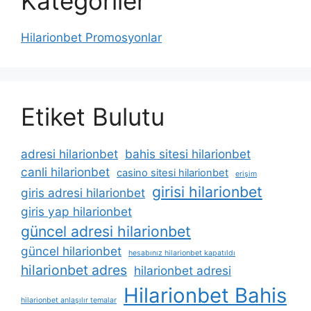
Kategoriler
Hilarionbet Promosyonlar
Etiket Bulutu
adresi hilarionbet
bahis sitesi hilarionbet
canli hilarionbet
casino sitesi hilarionbet
erişim
girisi hilarionbet
giris adresi hilarionbet
giris yap hilarionbet
güncel adresi hilarionbet
güncel hilarionbet
hesabınız hilarionbet kapatıldı
hilarionbet adres
hilarionbet adresi
Hilarionbet Bahis
hilarionbet anlaşılır temalar