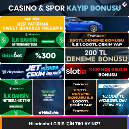
×
Hilarionbet GİRİŞ İÇİN TIKLAYINIZ!