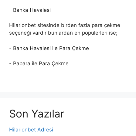
- Banka Havalesi
Hilarionbet sitesinde birden fazla para çekme
seçeneği vardır bunlardan en popülerleri ise;
- Banka Havalesi ile Para Çekme
- Papara ile Para Çekme
Son Yazılar
Hilarionbet Adresi