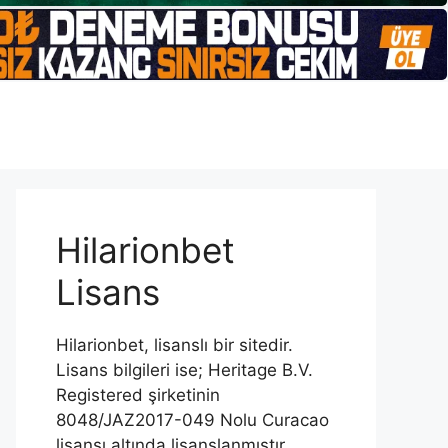
Hilarionbet
Lisans
Hilarionbet, lisanslı bir sitedir.
Lisans bilgileri ise; Heritage B.V.
Registered şirketinin
8048/JAZ2017-049 Nolu Curacao
lisansı altında lisanslanmıştır.