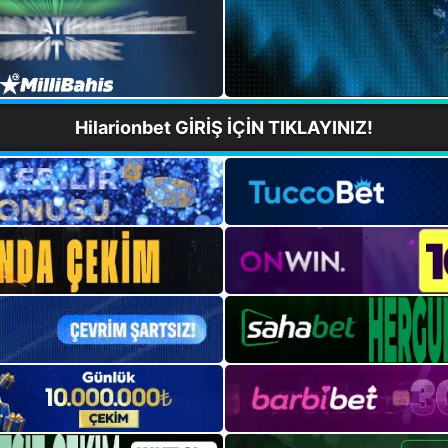
Hilarionbet GİRİŞ İÇİN TIKLAYINIZ!