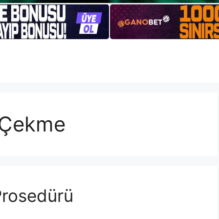
a Çekme
Prosedürü