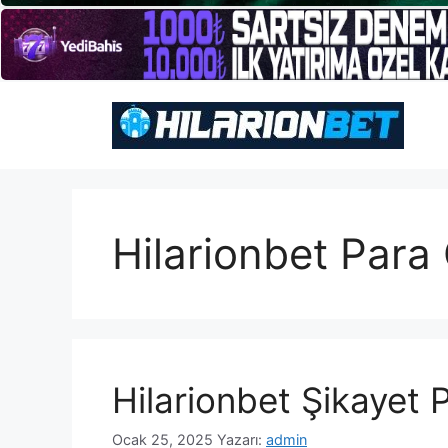
İçeriğe
atla
Hilarionbet Par
Hilarionbet Şikayet 
Ocak 25, 2025
Yazarı:
admin