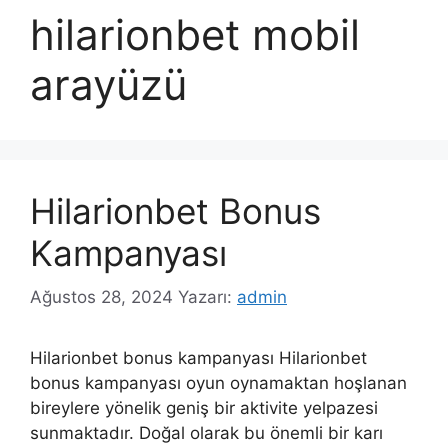
hilarionbet mobil
arayüzü
Hilarionbet Bonus
Kampanyası
Ağustos 28, 2024
Yazarı:
admin
Hilarionbet bonus kampanyası Hilarionbet
bonus kampanyası oyun oynamaktan hoşlanan
bireylere yönelik geniş bir aktivite yelpazesi
sunmaktadır. Doğal olarak bu önemli bir karı