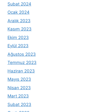
Şubat 2024
Ocak 2024
Aralık 2023
Kasım 2023
Ekim 2023
Eylül 2023
Ağustos 2023
Temmuz 2023
Haziran 2023
Mayıs 2023
Nisan 2023
Mart 2023
Şubat 2023