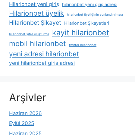
Hilarionbet yeni giriş
hilarionbet yeni giriş adresi
Hilarionbet üyelik
hilarionbet üyeliğinin sonlandırılması
Hilarionbet Şikayet
Hilarionbet Şikayetleri
kayit hilarionbet
hilarionbet şifre oluşturma
mobil hilarionbet
twitter hilarionbet
yeni adresi hilarionbet
yeni hilarionbet giriş adresi
Arşivler
Haziran 2026
Eylül 2025
Haziran 2025