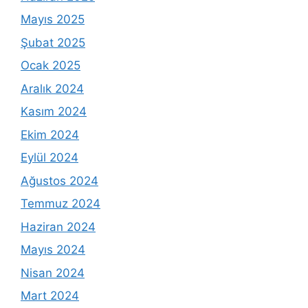
Mayıs 2025
Şubat 2025
Ocak 2025
Aralık 2024
Kasım 2024
Ekim 2024
Eylül 2024
Ağustos 2024
Temmuz 2024
Haziran 2024
Mayıs 2024
Nisan 2024
Mart 2024