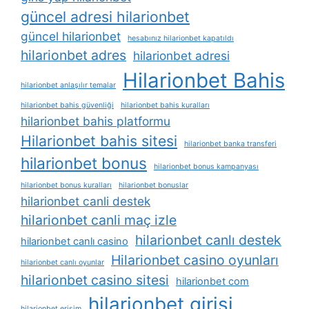
güncel adresi hilarionbet
güncel hilarionbet
hesabınız hilarionbet kapatıldı
hilarionbet adres
hilarionbet adresi
Hilarionbet Bahis
hilarionbet anlaşılır temalar
hilarionbet bahis güvenliği
hilarionbet bahis kuralları
hilarionbet bahis platformu
Hilarionbet bahis sitesi
hilarionbet banka transferi
hilarionbet bonus
hilarionbet bonus kampanyası
hilarionbet bonus kuralları
hilarionbet bonuslar
hilarionbet canli destek
hilarionbet canli maç izle
hilarionbet canlı destek
hilarionbet canlı casino
Hilarionbet casino oyunları
hilarionbet canlı oyunlar
hilarionbet casino sitesi
hilarionbet com
hilarionbet girisi
hilarionbet erişim