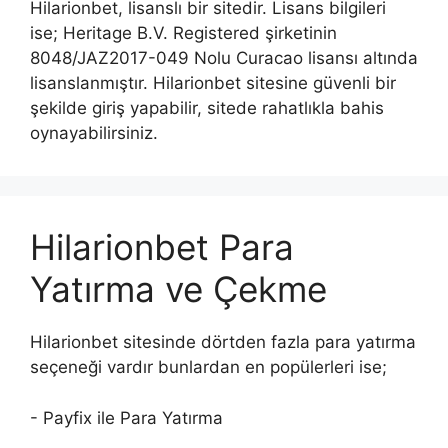
Hilarionbet, lisanslı bir sitedir. Lisans bilgileri
ise; Heritage B.V. Registered şirketinin
8048/JAZ2017-049 Nolu Curacao lisansı altında
lisanslanmıştır. Hilarionbet sitesine güvenli bir
şekilde giriş yapabilir, sitede rahatlıkla bahis
oynayabilirsiniz.
Hilarionbet Para
Yatırma ve Çekme
Hilarionbet sitesinde dörtden fazla para yatırma
seçeneği vardır bunlardan en popülerleri ise;
- Payfix ile Para Yatırma