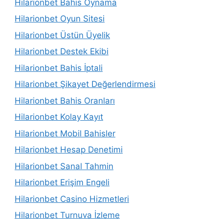
Hilarionbet Bahis Oynama
Hilarionbet Oyun Sitesi
Hilarionbet Üstün Üyelik
Hilarionbet Destek Ekibi
Hilarionbet Bahis İptali
Hilarionbet Şikayet Değerlendirmesi
Hilarionbet Bahis Oranları
Hilarionbet Kolay Kayıt
Hilarionbet Mobil Bahisler
Hilarionbet Hesap Denetimi
Hilarionbet Sanal Tahmin
Hilarionbet Erişim Engeli
Hilarionbet Casino Hizmetleri
Hilarionbet Turnuva İzleme