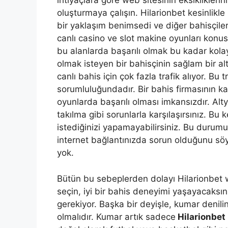
ihtiyaçlara göre web sitesinin eksiklikleri
oluşturmaya çalışın. Hilarionbet kesinlikl
bir yaklaşım benimsedi ve diğer bahisçiler 
canlı casino ve slot makine oyunları ko
bu alanlarda başarılı olmak bu kadar kolay
olmak isteyen bir bahisçinin sağlam bir alt
canlı bahis için çok fazla trafik alıyor. Bu t
sorumluluğundadır. Bir bahis firmasının kali
oyunlarda başarılı olması imkansızdır. Alt
takılma gibi sorunlarla karşılaşırsınız. Bu k
istediğinizi yapamayabilirsiniz. Bu durumu 
internet bağlantınızda sorun olduğunu söy
yok.
Bütün bu sebeplerden dolayı Hilarionbet w
seçin, iyi bir bahis deneyimi yaşayacaksın
gerekiyor. Başka bir deyişle, kumar denili
olmalıdır. Kumar artık sadece
Hilarionbet