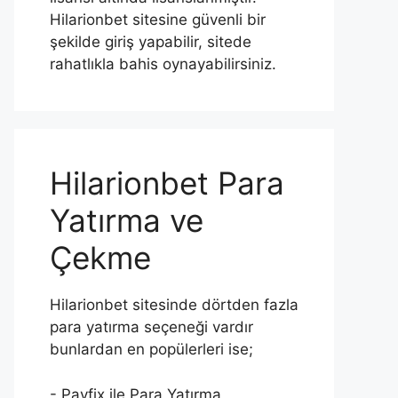
Hilarionbet sitesine güvenli bir
şekilde giriş yapabilir, sitede
rahatlıkla bahis oynayabilirsiniz.
Hilarionbet Para
Yatırma ve
Çekme
Hilarionbet sitesinde dörtden fazla
para yatırma seçeneği vardır
bunlardan en popülerleri ise;
- Payfix ile Para Yatırma