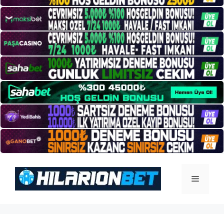
İçeriğe
atla
Menü