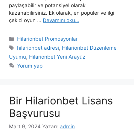
paylaşabilir ve potansiyel olarak
kazanabilirsiniz. Ek olarak, en popüler ve ilgi
çekici oyun …
Devamını oku…
Kategoriler
Hilarionbet Promosyonlar
Etiketler
hilarionbet adresi
,
Hilarionbet Düzenleme
Uyumu
,
Hilarionbet Yeni Arayüz
Yorum yap
Bir Hilarionbet Lisans
Başvurusu
Mart 9, 2024
Yazarı:
admin