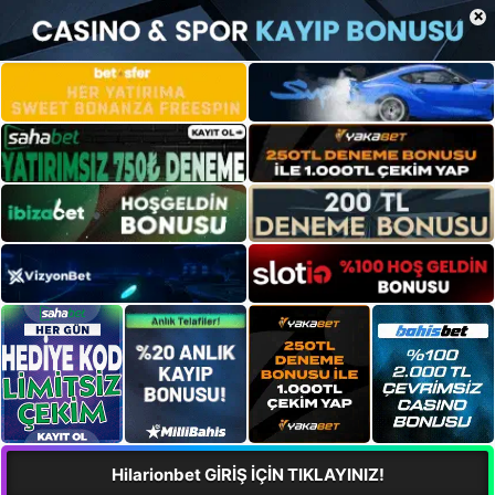
×
Hilarionbet GİRİŞ İÇİN TIKLAYINIZ!