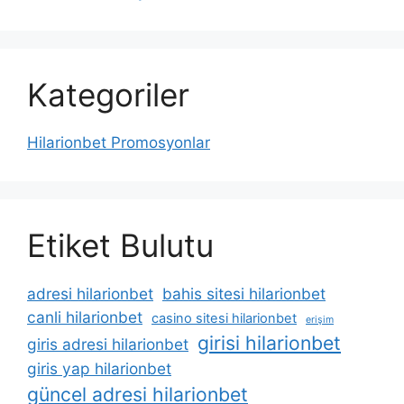
Kategoriler
Hilarionbet Promosyonlar
Etiket Bulutu
adresi hilarionbet
bahis sitesi hilarionbet
canli hilarionbet
casino sitesi hilarionbet
erişim
girisi hilarionbet
giris adresi hilarionbet
giris yap hilarionbet
güncel adresi hilarionbet