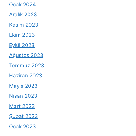
Ocak 2024
Aralık 2023
Kasım 2023
Ekim 2023
Eylül 2023
Ağustos 2023
Temmuz 2023
Haziran 2023
Mayıs 2023
Nisan 2023
Mart 2023
Şubat 2023
Ocak 2023