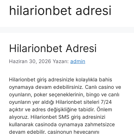
hilarionbet adresi
Hilarionbet Adresi
Haziran 30, 2026
Yazarı:
admin
Hilarionbet giriş adresinizle kolaylıkla bahis
oynamaya devam edebilirsiniz. Canlı casino ve
oyunların, poker seçeneklerinin, bingo ve canlı
oyunların yer aldığı Hilarionbet siteleri 7/24
açıktır ve adres değişikliğine tabidir. Önlem
alıyoruz. Hilarionbet SMS giriş adresinizi
kullanarak casinoda oynamaya zahmetsizce
devam edebilir, casinonun heyecanını