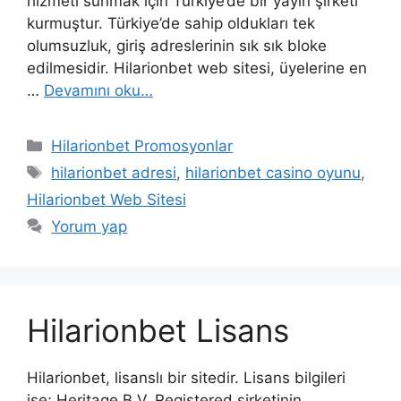
hizmeti sunmak için Türkiye’de bir yayın şirketi
kurmuştur. Türkiye’de sahip oldukları tek
olumsuzluk, giriş adreslerinin sık sık bloke
edilmesidir. Hilarionbet web sitesi, üyelerine en
…
Devamını oku…
Kategoriler
Hilarionbet Promosyonlar
Etiketler
hilarionbet adresi
,
hilarionbet casino oyunu
,
Hilarionbet Web Sitesi
Yorum yap
Hilarionbet Lisans
Hilarionbet, lisanslı bir sitedir. Lisans bilgileri
ise; Heritage B.V. Registered şirketinin