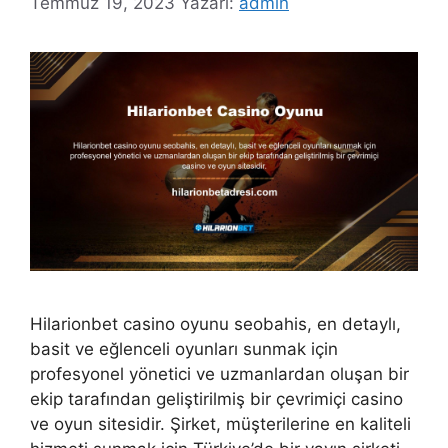
Temmuz 19, 2023
Yazarı:
admin
Hilarionbet casino oyunu seobahis, en detaylı,
basit ve eğlenceli oyunları sunmak için
profesyonel yönetici ve uzmanlardan oluşan bir
ekip tarafından geliştirilmiş bir çevrimiçi casino
ve oyun sitesidir. Şirket, müşterilerine en kaliteli