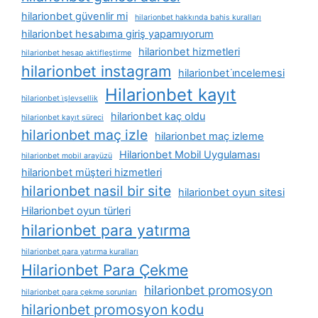
hilarionbet güvenlir mi
hilarionbet hakkında bahis kuralları
hilarionbet hesabıma giriş yapamıyorum
hilarionbet hizmetleri
hilarionbet hesap aktifleştirme
hilarionbet instagram
hilarionbet i̇ncelemesi
Hilarionbet kayıt
hilarionbet i̇şlevsellik
hilarionbet kaç oldu
hilarionbet kayıt süreci
hilarionbet maç izle
hilarionbet maç izleme
Hilarionbet Mobil Uygulaması
hilarionbet mobil arayüzü
hilarionbet müşteri hizmetleri
hilarionbet nasil bir site
hilarionbet oyun sitesi
Hilarionbet oyun türleri
hilarionbet para yatırma
hilarionbet para yatırma kuralları
Hilarionbet Para Çekme
hilarionbet promosyon
hilarionbet para çekme sorunları
hilarionbet promosyon kodu