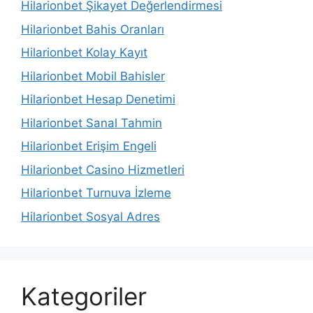
Hilarionbet Şikayet Değerlendirmesi
Hilarionbet Bahis Oranları
Hilarionbet Kolay Kayıt
Hilarionbet Mobil Bahisler
Hilarionbet Hesap Denetimi
Hilarionbet Sanal Tahmin
Hilarionbet Erişim Engeli
Hilarionbet Casino Hizmetleri
Hilarionbet Turnuva İzleme
Hilarionbet Sosyal Adres
Kategoriler