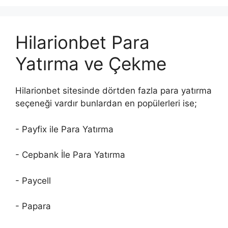
Hilarionbet Para
Yatırma ve Çekme
Hilarionbet sitesinde dörtden fazla para yatırma
seçeneği vardır bunlardan en popülerleri ise;
- Payfix ile Para Yatırma
- Cepbank İle Para Yatırma
- Paycell
- Papara