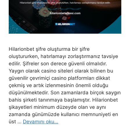
Hilarionbet şifre oluşturma bir şifre
oluştururken, hatırlamayı zorlaştırmanız tavsiye
edilir. Şifreler son derece güvenli olmalıdır.
Yaygın olarak casino siteleri olarak bilinen bu
güvenilir çevrimiçi casino platformları dikkat
çekmiş ve artık izlenmesinin önemli olduğu
düşünülmektedir. Son zamanlarda birçok saygın
bahis şirketi tanınmaya başlamıştır. Hilarionbet
şikayetleri minimum düzeyde olan ve aynı
zamanda günümüzde kullanıcı memnuniyeti en
üst …
Devamını oku…