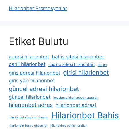
Hilarionbet Promosyonlar
Etiket Bulutu
adresi hilarionbet
bahis sitesi hilarionbet
canli hilarionbet
casino sitesi hilarionbet
erişim
girisi hilarionbet
giris adresi hilarionbet
giris yap hilarionbet
güncel adresi hilarionbet
güncel hilarionbet
hesabınız hilarionbet kapatıldı
hilarionbet adres
hilarionbet adresi
Hilarionbet Bahis
hilarionbet anlaşılır temalar
hilarionbet bahis güvenliği
hilarionbet bahis kuralları