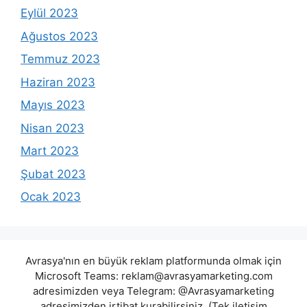
Eylül 2023
Ağustos 2023
Temmuz 2023
Haziran 2023
Mayıs 2023
Nisan 2023
Mart 2023
Şubat 2023
Ocak 2023
Avrasya'nın en büyük reklam platformunda olmak için
Microsoft Teams:
reklam@avrasyamarketing.com
adresimizden veya Telegram: @Avrasyamarketing
adresimizden irtibat kurabilirsiniz. (Tek iletişim