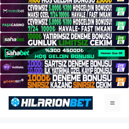
İçeriğe
atla
Menü