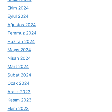
Ekim 2024
Eylül 2024
Ağustos 2024
Temmuz 2024
Haziran 2024
Mayıs 2024
Nisan 2024
Mart 2024
Şubat 2024
Ocak 2024
Aralık 2023
Kasım 2023
Ekim 2023