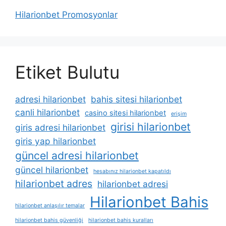
Hilarionbet Promosyonlar
Etiket Bulutu
adresi hilarionbet
bahis sitesi hilarionbet
canli hilarionbet
casino sitesi hilarionbet
erişim
girisi hilarionbet
giris adresi hilarionbet
giris yap hilarionbet
güncel adresi hilarionbet
güncel hilarionbet
hesabınız hilarionbet kapatıldı
hilarionbet adres
hilarionbet adresi
Hilarionbet Bahis
hilarionbet anlaşılır temalar
hilarionbet bahis güvenliği
hilarionbet bahis kuralları