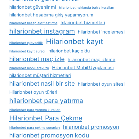
hilarionbet güvenlir mi
hilarionbet hakkında bahis kuralları
hilarionbet hesabıma giriş yapamıyorum
hilarionbet hizmetleri
hilarionbet hesap aktifleştirme
hilarionbet instagram
hilarionbet i̇ncelemesi
Hilarionbet kayıt
hilarionbet i̇şlevsellik
hilarionbet kaç oldu
hilarionbet kayıt süreci
hilarionbet maç izle
hilarionbet maç izleme
Hilarionbet Mobil Uygulaması
hilarionbet mobil arayüzü
hilarionbet müşteri hizmetleri
hilarionbet nasil bir site
hilarionbet oyun sitesi
Hilarionbet oyun türleri
hilarionbet para yatırma
hilarionbet para yatırma kuralları
Hilarionbet Para Çekme
hilarionbet promosyon
hilarionbet para çekme sorunları
hilarionbet promosyon kodu