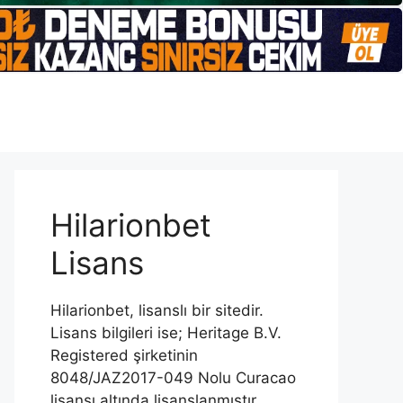
Hilarionbet
Lisans
Hilarionbet, lisanslı bir sitedir.
Lisans bilgileri ise; Heritage B.V.
Registered şirketinin
8048/JAZ2017-049 Nolu Curacao
lisansı altında lisanslanmıştır.