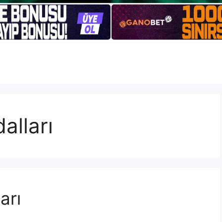
alları
arı