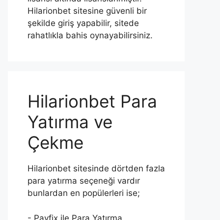
Hilarionbet sitesine güvenli bir
şekilde giriş yapabilir, sitede
rahatlıkla bahis oynayabilirsiniz.
Hilarionbet Para
Yatırma ve
Çekme
Hilarionbet sitesinde dörtden fazla
para yatırma seçeneği vardır
bunlardan en popülerleri ise;
- Payfix ile Para Yatırma