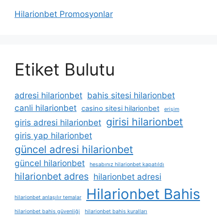
Hilarionbet Promosyonlar
Etiket Bulutu
adresi hilarionbet
bahis sitesi hilarionbet
canli hilarionbet
casino sitesi hilarionbet
erişim
girisi hilarionbet
giris adresi hilarionbet
giris yap hilarionbet
güncel adresi hilarionbet
güncel hilarionbet
hesabınız hilarionbet kapatıldı
hilarionbet adres
hilarionbet adresi
Hilarionbet Bahis
hilarionbet anlaşılır temalar
hilarionbet bahis güvenliği
hilarionbet bahis kuralları