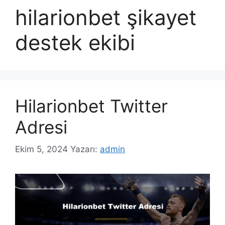
hilarionbet şikayet
destek ekibi
Hilarionbet Twitter
Adresi
Ekim 5, 2024
Yazarı:
admin