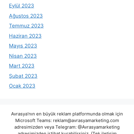
Eylül 2023
Ağustos 2023
Temmuz 2023
Haziran 2023
Mayıs 2023
Nisan 2023
Mart 2023
Şubat 2023
Ocak 2023
Avrasya'nın en büyük reklam platformunda olmak için
Microsoft Teams:
reklam@avrasyamarketing.com
adresimizden veya Telegram: @Avrasyamarketing
adresimizden irtibat kurabilirsiniz. (Tek iletişim