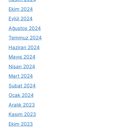
Ekim 2024
Eylül 2024
Ağustos 2024
Temmuz 2024
Haziran 2024
Mayıs 2024
Nisan 2024
Mart 2024
Şubat 2024
Ocak 2024
Aralık 2023
Kasım 2023
Ekim 2023