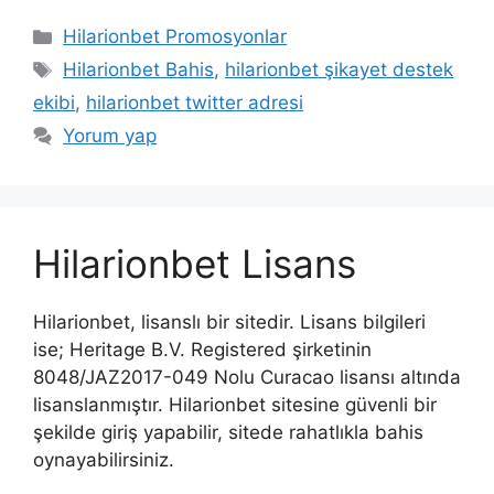
Kategoriler
Hilarionbet Promosyonlar
Etiketler
Hilarionbet Bahis
,
hilarionbet şikayet destek
ekibi
,
hilarionbet twitter adresi
Yorum yap
Hilarionbet Lisans
Hilarionbet, lisanslı bir sitedir. Lisans bilgileri
ise; Heritage B.V. Registered şirketinin
8048/JAZ2017-049 Nolu Curacao lisansı altında
lisanslanmıştır. Hilarionbet sitesine güvenli bir
şekilde giriş yapabilir, sitede rahatlıkla bahis
oynayabilirsiniz.