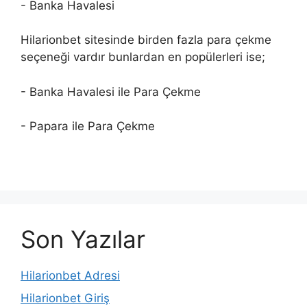
- Banka Havalesi
Hilarionbet sitesinde birden fazla para çekme
seçeneği vardır bunlardan en popülerleri ise;
- Banka Havalesi ile Para Çekme
- Papara ile Para Çekme
Son Yazılar
Hilarionbet Adresi
Hilarionbet Giriş