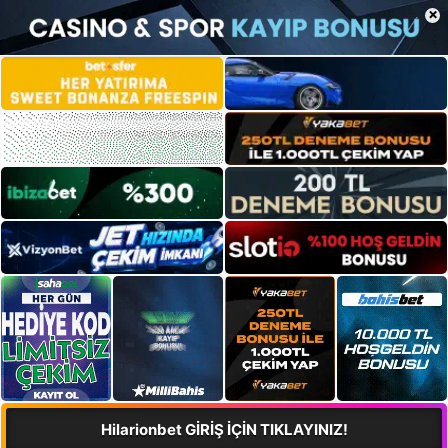
×
Hilarionbet GİRİŞ İÇİN TIKLAYINIZ!