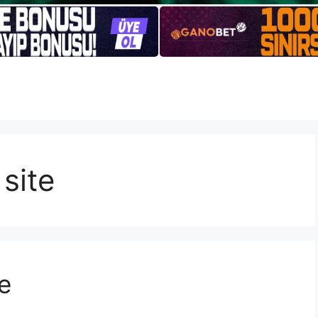
 site
e