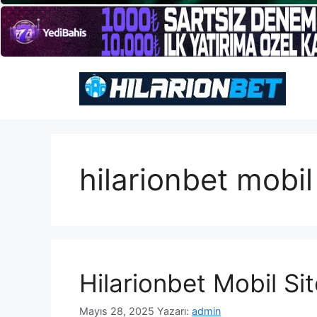
İçeriğe
atla
hilarionbet mobil
Hilarionbet Mobil Sit
Mayıs 28, 2025
Yazarı:
admin