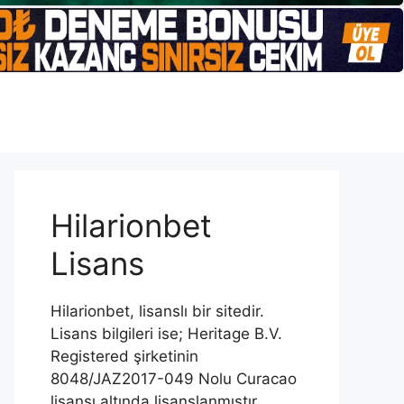
Hilarionbet
Lisans
Hilarionbet, lisanslı bir sitedir.
Lisans bilgileri ise; Heritage B.V.
Registered şirketinin
8048/JAZ2017-049 Nolu Curacao
lisansı altında lisanslanmıştır.