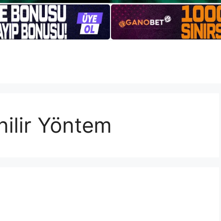
nilir Yöntem