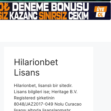
Hilarionbet
Lisans
Hilarionbet, lisanslı bir sitedir.
Lisans bilgileri ise; Heritage B.V.
Registered şirketinin
8048/JAZ2017-049 Nolu Curacao
lisansı altında lisanslanmıştır.