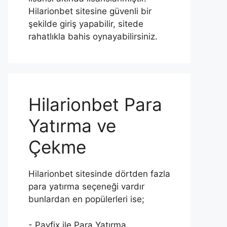
Hilarionbet sitesine güvenli bir
şekilde giriş yapabilir, sitede
rahatlıkla bahis oynayabilirsiniz.
Hilarionbet Para
Yatırma ve
Çekme
Hilarionbet sitesinde dörtden fazla
para yatırma seçeneği vardır
bunlardan en popülerleri ise;
- Payfix ile Para Yatırma