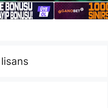
 lisans