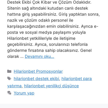
Destek Ekibi Çok Kibar ve Çözüm Odaklıdır.
Sitenin sağ altındaki kutudan canlı destek
hattına giriş yapabilirsiniz. Giriş yaptıktan sonra,
nazik ve çözüm odaklı personel ile
karşılaşacağınızdan emin olabilirsiniz. Ayrıca e-
posta ve sosyal medya paylaşımı yoluyla
Hilarionbet yetkilileriyle de iletişime
geçebilirsiniz. Ayrıca, sorularınızı telefonla
gönderme fırsatına sahip olacaksınız. Genel
olarak …
Devamını oku…
Kategoriler
Hilarionbet Promosyonlar
Etiketler
hilarionbet destek ekibi
,
hilarionbet para
yatırma
,
hilarionbet yenilikçi düşünce
Yorum yap