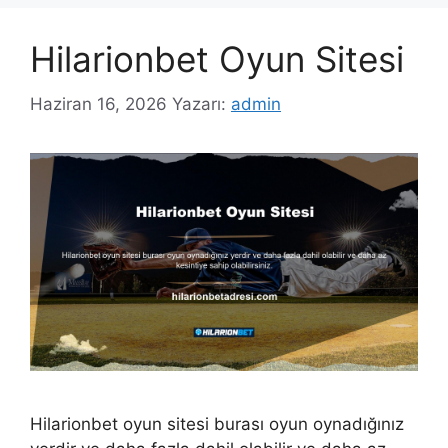
Hilarionbet Oyun Sitesi
Haziran 16, 2026
Yazarı:
admin
Hilarionbet oyun sitesi burası oyun oynadığınız