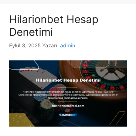
Hilarionbet Hesap
Denetimi
Eylül 3, 2025
Yazarı:
admin