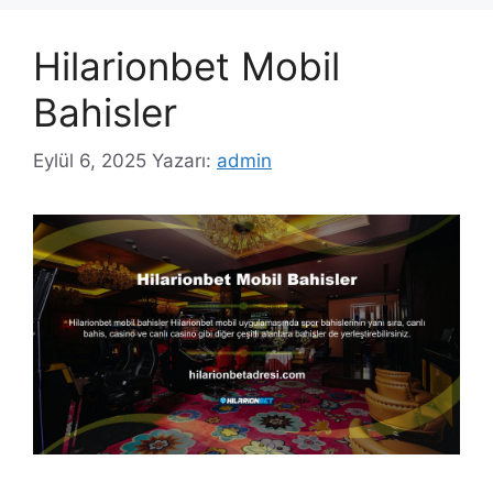
Hilarionbet Mobil
Bahisler
Eylül 6, 2025
Yazarı:
admin