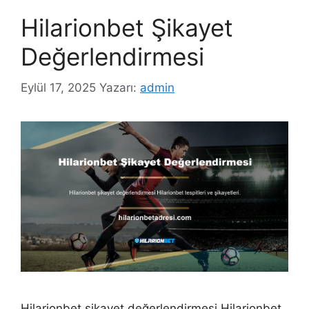
Hilarionbet Şikayet
Değerlendirmesi
Eylül 17, 2025
Yazarı:
admin
Hilarionbet şikayet değerlendirmesi Hilarionbet