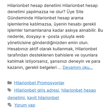
Hilarionbet hesap denetimi Hilarionbet hesap
denetimi yapılmazsa ne olur? Üye Site
Gündeminde Hilarionbet hesap arama
işlemlerine katılmazsa, üyenin hesabı gerekli
işlemler tamamlanana kadar askıya alınabilir. Bu
nedenle, dosyayı e -posta yoluyla web
yöneticisine gönderdiğinizden emin olun.
Hesabınızı aktif olarak kullanmak, Hilarionbet
tarafından desteklenen bahislere ve oyunlara
katılmak istiyorsanız, şansınızı deneyin ve para
kazanın, gerekli belgeleri …
Devamını oku…
Kategoriler
Hilarionbet Promosyonlar
Etiketler
Hilarionbet giriş adresi
,
hilarionbet hesap
denetimi
,
kayit hilarionbet
Yorum yap