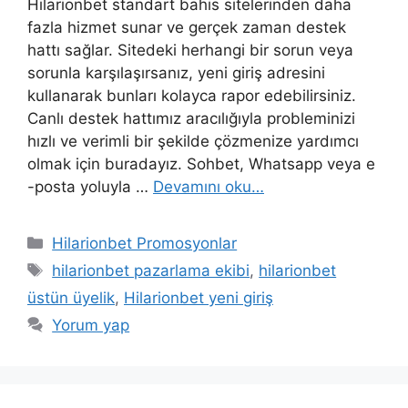
Hilarionbet standart bahis sitelerinden daha
fazla hizmet sunar ve gerçek zaman destek
hattı sağlar. Sitedeki herhangi bir sorun veya
sorunla karşılaşırsanız, yeni giriş adresini
kullanarak bunları kolayca rapor edebilirsiniz.
Canlı destek hattımız aracılığıyla probleminizi
hızlı ve verimli bir şekilde çözmenize yardımcı
olmak için buradayız. Sohbet, Whatsapp veya e
-posta yoluyla …
Devamını oku…
Kategoriler
Hilarionbet Promosyonlar
Etiketler
hilarionbet pazarlama ekibi
,
hilarionbet
üstün üyelik
,
Hilarionbet yeni giriş
Yorum yap