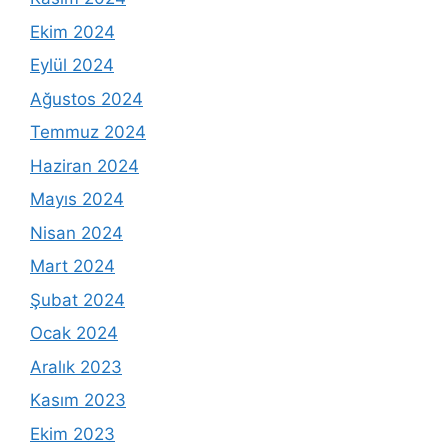
Ekim 2024
Eylül 2024
Ağustos 2024
Temmuz 2024
Haziran 2024
Mayıs 2024
Nisan 2024
Mart 2024
Şubat 2024
Ocak 2024
Aralık 2023
Kasım 2023
Ekim 2023