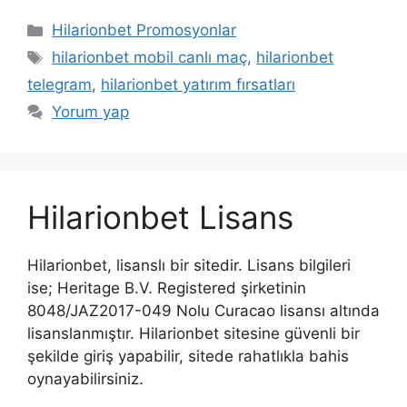
Kategoriler
Hilarionbet Promosyonlar
Etiketler
hilarionbet mobil canlı maç
,
hilarionbet
telegram
,
hilarionbet yatırım fırsatları
Yorum yap
Hilarionbet Lisans
Hilarionbet, lisanslı bir sitedir. Lisans bilgileri
ise; Heritage B.V. Registered şirketinin
8048/JAZ2017-049 Nolu Curacao lisansı altında
lisanslanmıştır. Hilarionbet sitesine güvenli bir
şekilde giriş yapabilir, sitede rahatlıkla bahis
oynayabilirsiniz.