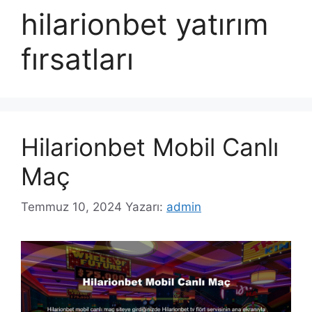
hilarionbet yatırım
fırsatları
Hilarionbet Mobil Canlı
Maç
Temmuz 10, 2024
Yazarı:
admin