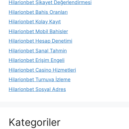
Hilarionbet Şikayet Değerlendirmesi
Hilarionbet Bahis Oranları
Hilarionbet Kolay Kayıt
Hilarionbet Mobil Bahisler
Hilarionbet Hesap Denetimi
Hilarionbet Sanal Tahmin
Hilarionbet Erişim Engeli
Hilarionbet Casino Hizmetleri
Hilarionbet Turnuva İzleme
Hilarionbet Sosyal Adres
Kategoriler