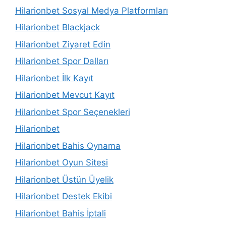
Hilarionbet Sosyal Medya Platformları
Hilarionbet Blackjack
Hilarionbet Ziyaret Edin
Hilarionbet Spor Dalları
Hilarionbet İlk Kayıt
Hilarionbet Mevcut Kayıt
Hilarionbet Spor Seçenekleri
Hilarionbet
Hilarionbet Bahis Oynama
Hilarionbet Oyun Sitesi
Hilarionbet Üstün Üyelik
Hilarionbet Destek Ekibi
Hilarionbet Bahis İptali