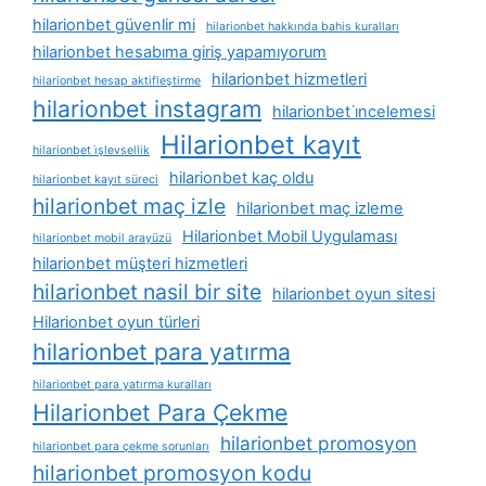
hilarionbet güvenlir mi
hilarionbet hakkında bahis kuralları
hilarionbet hesabıma giriş yapamıyorum
hilarionbet hizmetleri
hilarionbet hesap aktifleştirme
hilarionbet instagram
hilarionbet i̇ncelemesi
Hilarionbet kayıt
hilarionbet i̇şlevsellik
hilarionbet kaç oldu
hilarionbet kayıt süreci
hilarionbet maç izle
hilarionbet maç izleme
Hilarionbet Mobil Uygulaması
hilarionbet mobil arayüzü
hilarionbet müşteri hizmetleri
hilarionbet nasil bir site
hilarionbet oyun sitesi
Hilarionbet oyun türleri
hilarionbet para yatırma
hilarionbet para yatırma kuralları
Hilarionbet Para Çekme
hilarionbet promosyon
hilarionbet para çekme sorunları
hilarionbet promosyon kodu