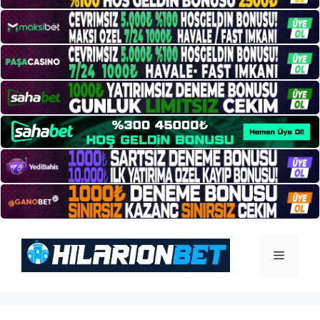
İçeriğe
atla
Menü