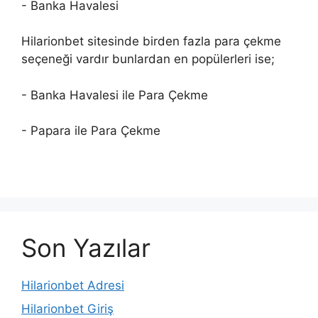
- Banka Havalesi
Hilarionbet sitesinde birden fazla para çekme
seçeneği vardır bunlardan en popülerleri ise;
- Banka Havalesi ile Para Çekme
- Papara ile Para Çekme
Son Yazılar
Hilarionbet Adresi
Hilarionbet Giriş