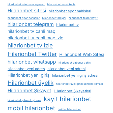
hilarionbet rulet nasıl oynanır
hilarionbet sanal tenis
Hilarionbet sitesi
hilarionbet spor bahisleri
hilarionbet spor bonuslar
hilarionbet tarayıcı
hilarionbet tekrar kayıt
hilarionbet telegram
hilarionbet tv
hilarionbet tv canli maç
hilarionbet tv canli maç izle
hilarionbet tv izle
Hilarionbet Twitter
Hilarionbet Web Sitesi
hilarionbet whatsapp
hilarionbet yabancı bahis
hilarionbet yeni adres
hilarionbet yeni adresi
Hilarionbet yeni giriş
hilarionbet yeni giriş adresi
Hilarionbet üyelik
hilarionbet üyeliğinin sonlandırılması
Hilarionbet Şikayet
Hilarionbet Şikayetleri
kayit hilarionbet
hilarionbet şifre oluşturma
mobil hilarionbet
twitter hilarionbet