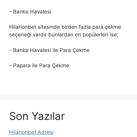
- Banka Havalesi
Hilarionbet sitesinde birden fazla para çekme
seçeneği vardır bunlardan en popülerleri ise;
- Banka Havalesi ile Para Çekme
- Papara ile Para Çekme
Son Yazılar
Hilarionbet Adresi