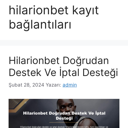
hilarionbet kayıt
bağlantıları
Hilarionbet Doğrudan
Destek Ve İptal Desteği
Şubat 28, 2024
Yazarı:
admin