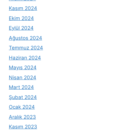
Kasım 2024
Ekim 2024
Eylül 2024
Ağustos 2024
Temmuz 2024
Haziran 2024
Mayıs 2024
Nisan 2024
Mart 2024
Şubat 2024
Ocak 2024
Aralık 2023
Kasım 2023