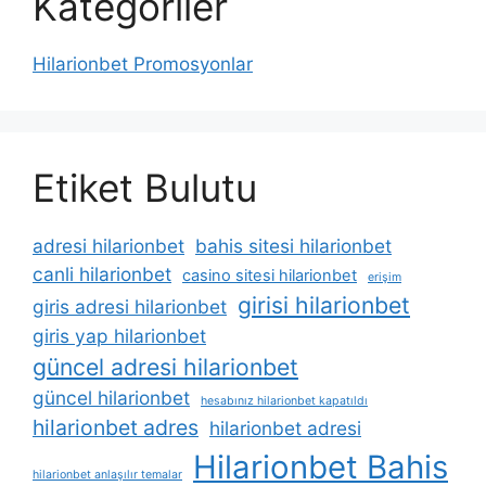
Kategoriler
Hilarionbet Promosyonlar
Etiket Bulutu
adresi hilarionbet
bahis sitesi hilarionbet
canli hilarionbet
casino sitesi hilarionbet
erişim
girisi hilarionbet
giris adresi hilarionbet
giris yap hilarionbet
güncel adresi hilarionbet
güncel hilarionbet
hesabınız hilarionbet kapatıldı
hilarionbet adres
hilarionbet adresi
Hilarionbet Bahis
hilarionbet anlaşılır temalar