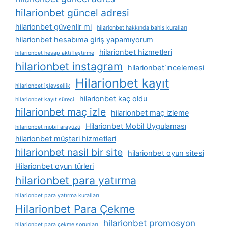
hilarionbet güncel adresi
hilarionbet güvenlir mi
hilarionbet hakkında bahis kuralları
hilarionbet hesabıma giriş yapamıyorum
hilarionbet hizmetleri
hilarionbet hesap aktifleştirme
hilarionbet instagram
hilarionbet i̇ncelemesi
Hilarionbet kayıt
hilarionbet i̇şlevsellik
hilarionbet kaç oldu
hilarionbet kayıt süreci
hilarionbet maç izle
hilarionbet maç izleme
Hilarionbet Mobil Uygulaması
hilarionbet mobil arayüzü
hilarionbet müşteri hizmetleri
hilarionbet nasil bir site
hilarionbet oyun sitesi
Hilarionbet oyun türleri
hilarionbet para yatırma
hilarionbet para yatırma kuralları
Hilarionbet Para Çekme
hilarionbet promosyon
hilarionbet para çekme sorunları