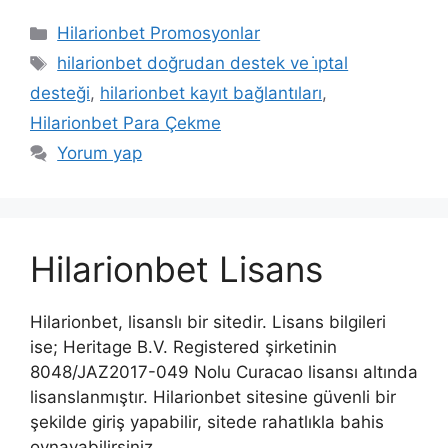
Kategoriler
Hilarionbet Promosyonlar
Etiketler
hilarionbet doğrudan destek ve i̇ptal
desteği
,
hilarionbet kayıt bağlantıları
,
Hilarionbet Para Çekme
Yorum yap
Hilarionbet Lisans
Hilarionbet, lisanslı bir sitedir. Lisans bilgileri
ise; Heritage B.V. Registered şirketinin
8048/JAZ2017-049 Nolu Curacao lisansı altında
lisanslanmıştır. Hilarionbet sitesine güvenli bir
şekilde giriş yapabilir, sitede rahatlıkla bahis
oynayabilirsiniz.