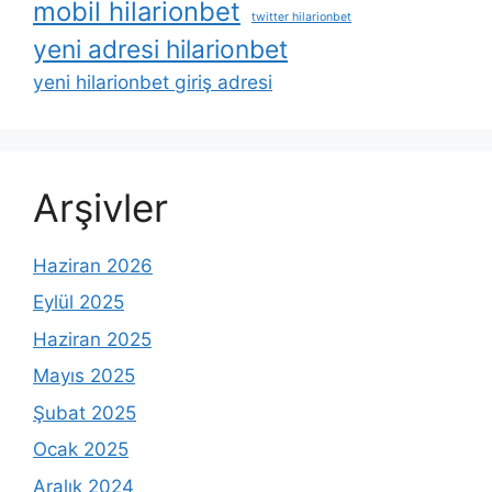
mobil hilarionbet
twitter hilarionbet
yeni adresi hilarionbet
yeni hilarionbet giriş adresi
Arşivler
Haziran 2026
Eylül 2025
Haziran 2025
Mayıs 2025
Şubat 2025
Ocak 2025
Aralık 2024