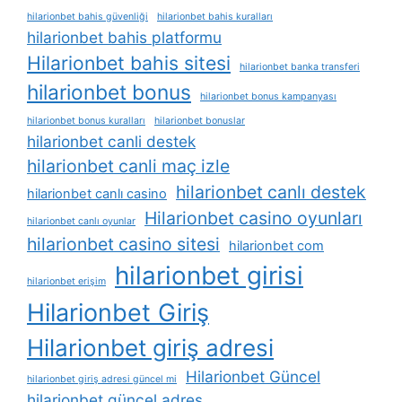
hilarionbet bahis güvenliği
hilarionbet bahis kuralları
hilarionbet bahis platformu
Hilarionbet bahis sitesi
hilarionbet banka transferi
hilarionbet bonus
hilarionbet bonus kampanyası
hilarionbet bonus kuralları
hilarionbet bonuslar
hilarionbet canli destek
hilarionbet canli maç izle
hilarionbet canlı destek
hilarionbet canlı casino
Hilarionbet casino oyunları
hilarionbet canlı oyunlar
hilarionbet casino sitesi
hilarionbet com
hilarionbet girisi
hilarionbet erişim
Hilarionbet Giriş
Hilarionbet giriş adresi
Hilarionbet Güncel
hilarionbet giriş adresi güncel mi
hilarionbet güncel adres