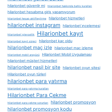
hilarionbet güvenlir mi
hilarionbet hakkında bahis kuralları
hilarionbet hesabıma giriş yapamıyorum
hilarionbet hizmetleri
hilarionbet hesap aktifleştirme
hilarionbet instagram
hilarionbet i̇ncelemesi
Hilarionbet kayıt
hilarionbet i̇şlevsellik
hilarionbet kaç oldu
hilarionbet kayıt süreci
hilarionbet maç izle
hilarionbet maç izleme
Hilarionbet Mobil Uygulaması
hilarionbet mobil arayüzü
hilarionbet müşteri hizmetleri
hilarionbet nasil bir site
hilarionbet oyun sitesi
Hilarionbet oyun türleri
hilarionbet para yatırma
hilarionbet para yatırma kuralları
Hilarionbet Para Çekme
hilarionbet promosyon
hilarionbet para çekme sorunları
hilarionbet promosyon kodu