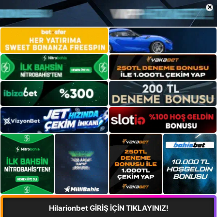
×
Hilarionbet GİRİŞ İÇİN TIKLAYINIZ!