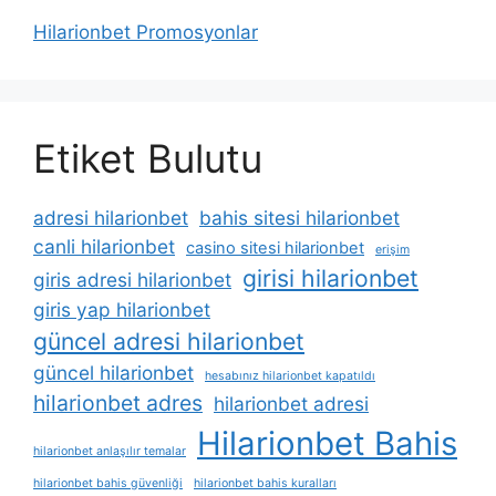
Hilarionbet Promosyonlar
Etiket Bulutu
adresi hilarionbet
bahis sitesi hilarionbet
canli hilarionbet
casino sitesi hilarionbet
erişim
girisi hilarionbet
giris adresi hilarionbet
giris yap hilarionbet
güncel adresi hilarionbet
güncel hilarionbet
hesabınız hilarionbet kapatıldı
hilarionbet adres
hilarionbet adresi
Hilarionbet Bahis
hilarionbet anlaşılır temalar
hilarionbet bahis güvenliği
hilarionbet bahis kuralları