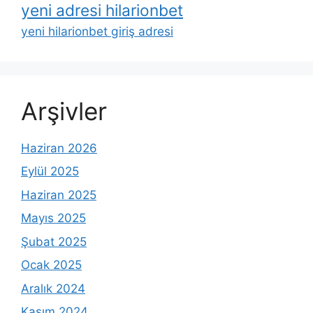
yeni adresi hilarionbet
yeni hilarionbet giriş adresi
Arşivler
Haziran 2026
Eylül 2025
Haziran 2025
Mayıs 2025
Şubat 2025
Ocak 2025
Aralık 2024
Kasım 2024