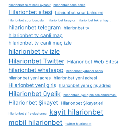
hilarionbet rulet nasıl oynanır
hilarionbet sanal tenis
Hilarionbet sitesi
hilarionbet spor bahisleri
hilarionbet spor bonuslar
hilarionbet tarayıcı
hilarionbet tekrar kayıt
hilarionbet telegram
hilarionbet tv
hilarionbet tv canli maç
hilarionbet tv canli maç izle
hilarionbet tv izle
Hilarionbet Twitter
Hilarionbet Web Sitesi
hilarionbet whatsapp
hilarionbet yabancı bahis
hilarionbet yeni adres
hilarionbet yeni adresi
Hilarionbet yeni giriş
hilarionbet yeni giriş adresi
Hilarionbet üyelik
hilarionbet üyeliğinin sonlandırılması
Hilarionbet Şikayet
Hilarionbet Şikayetleri
kayit hilarionbet
hilarionbet şifre oluşturma
mobil hilarionbet
twitter hilarionbet