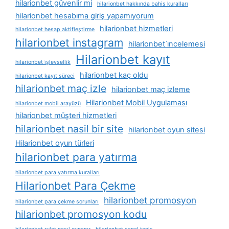
hilarionbet güvenlir mi
hilarionbet hakkında bahis kuralları
hilarionbet hesabıma giriş yapamıyorum
hilarionbet hizmetleri
hilarionbet hesap aktifleştirme
hilarionbet instagram
hilarionbet i̇ncelemesi
Hilarionbet kayıt
hilarionbet i̇şlevsellik
hilarionbet kaç oldu
hilarionbet kayıt süreci
hilarionbet maç izle
hilarionbet maç izleme
Hilarionbet Mobil Uygulaması
hilarionbet mobil arayüzü
hilarionbet müşteri hizmetleri
hilarionbet nasil bir site
hilarionbet oyun sitesi
Hilarionbet oyun türleri
hilarionbet para yatırma
hilarionbet para yatırma kuralları
Hilarionbet Para Çekme
hilarionbet promosyon
hilarionbet para çekme sorunları
hilarionbet promosyon kodu