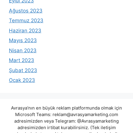
Eylül 2023
Ağustos 2023
Temmuz 2023
Haziran 2023
Mayıs 2023
Nisan 2023
Mart 2023
Şubat 2023
Ocak 2023
Avrasya'nın en büyük reklam platformunda olmak için
Microsoft Teams:
reklam@avrasyamarketing.com
adresimizden veya Telegram: @Avrasyamarketing
adresimizden irtibat kurabilirsiniz. (Tek iletişim