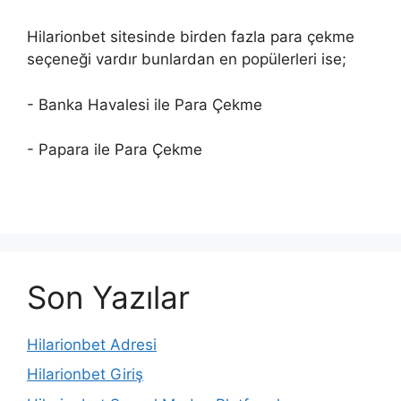
Hilarionbet sitesinde birden fazla para çekme
seçeneği vardır bunlardan en popülerleri ise;
- Banka Havalesi ile Para Çekme
- Papara ile Para Çekme
Son Yazılar
Hilarionbet Adresi
Hilarionbet Giriş