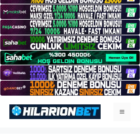
İçeriğe
atla
Menü