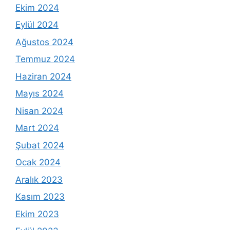
Ekim 2024
Eylül 2024
Ağustos 2024
Temmuz 2024
Haziran 2024
Mayıs 2024
Nisan 2024
Mart 2024
Şubat 2024
Ocak 2024
Aralık 2023
Kasım 2023
Ekim 2023