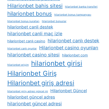
Hilarionbet bahis sitesi
hilarionbet banka transferi
hilarionbet bonus
hilarionbet bonus kampanyası
hilarionbet bonus kuralları
hilarionbet bonuslar
hilarionbet canli destek
hilarionbet canli maç izle
hilarionbet canlı destek
hilarionbet canlı casino
Hilarionbet casino oyunları
hilarionbet canlı oyunlar
hilarionbet casino sitesi
hilarionbet com
hilarionbet girisi
hilarionbet erişim
Hilarionbet Giriş
Hilarionbet giriş adresi
Hilarionbet Güncel
hilarionbet giriş adresi güncel mi
hilarionbet güncel adres
hilarionbet güncel adresi