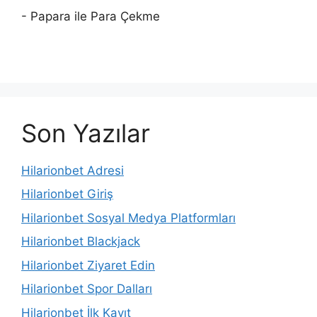
- Papara ile Para Çekme
Son Yazılar
Hilarionbet Adresi
Hilarionbet Giriş
Hilarionbet Sosyal Medya Platformları
Hilarionbet Blackjack
Hilarionbet Ziyaret Edin
Hilarionbet Spor Dalları
Hilarionbet İlk Kayıt