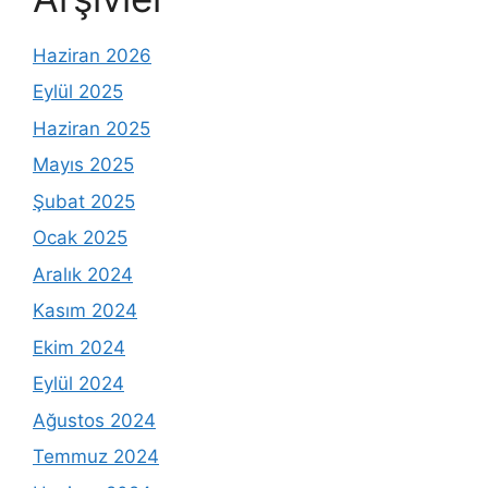
Haziran 2026
Eylül 2025
Haziran 2025
Mayıs 2025
Şubat 2025
Ocak 2025
Aralık 2024
Kasım 2024
Ekim 2024
Eylül 2024
Ağustos 2024
Temmuz 2024