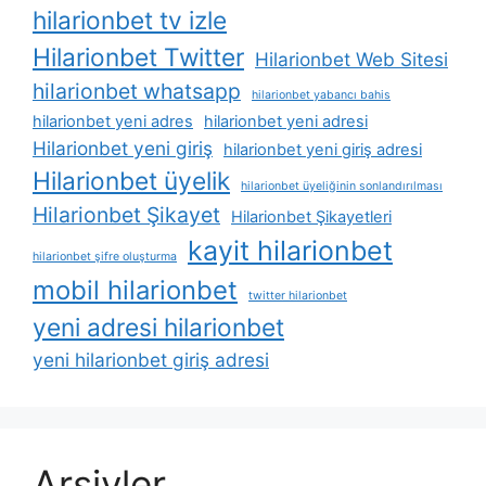
hilarionbet tv izle
Hilarionbet Twitter
Hilarionbet Web Sitesi
hilarionbet whatsapp
hilarionbet yabancı bahis
hilarionbet yeni adres
hilarionbet yeni adresi
Hilarionbet yeni giriş
hilarionbet yeni giriş adresi
Hilarionbet üyelik
hilarionbet üyeliğinin sonlandırılması
Hilarionbet Şikayet
Hilarionbet Şikayetleri
kayit hilarionbet
hilarionbet şifre oluşturma
mobil hilarionbet
twitter hilarionbet
yeni adresi hilarionbet
yeni hilarionbet giriş adresi
Arşivler