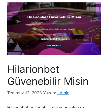
Hilarionbet
Güvenebilir Misin
Temmuz 12, 2023
Yazarı:
admin
Hilarionbet güvenebilir misin bu site çok