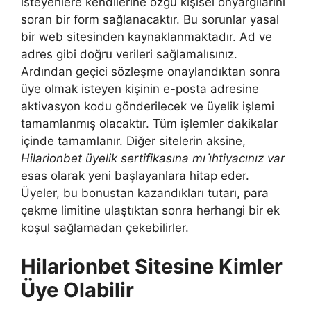
isteyenlere kendilerine özgü kişisel önyargılarını
soran bir form sağlanacaktır. Bu sorunlar yasal
bir web sitesinden kaynaklanmaktadır. Ad ve
adres gibi doğru verileri sağlamalısınız.
Ardından geçici sözleşme onaylandıktan sonra
üye olmak isteyen kişinin e-posta adresine
aktivasyon kodu gönderilecek ve üyelik işlemi
tamamlanmış olacaktır. Tüm işlemler dakikalar
içinde tamamlanır. Diğer sitelerin aksine,
Hilarionbet üyelik sertifikasına mı i̇htiyacınız var
esas olarak yeni başlayanlara hitap eder.
Üyeler, bu bonustan kazandıkları tutarı, para
çekme limitine ulaştıktan sonra herhangi bir ek
koşul sağlamadan çekebilirler.
Hilarionbet Sitesine Kimler
Üye Olabilir